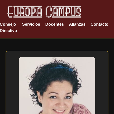
Consejo
Servicios
Docentes
Alianzas
Contacto
Directivo