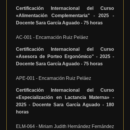
Certificación Internacional del Curso
«Alimentación Complementaria" - 2025 -
Docente Sara García Aguado - 75 horas
AC-001 - Encarnación Ruiz Peláez
Certificación Internacional del Curso
«Asesora de Porteo Ergonómico" - 2025 -
Docente Sara García Aguado - 75 horas
APE-001 - Encarnación Ruiz Peláez
Certificación Internacional del Curso
«Especialización en Lactancia Materna» -
2025 - Docente Sara García Aguado - 180
horas
ELM-064 - Miriam Judith Hernández Fernández