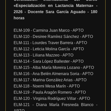
«Especialización en Lactancia Materna» -
2026 - Docente Sara García Aguado - 180
horas
ELM-109 - Carmina Juan Marco - APTO
ELM-110 - Desiree Ramírez Sánchez - APTO
ELM-111 - Lourdes Traver Barrera - APTO
ELM-112 - Leticia Molina García - APTO
ELM-113 - Liliana Mazzeo - APTO
ELM-114 - Sara López Ballester - APTO
ELM-115 - Alba María Moreira Lozano - APTO
ELM-116 - Ana Belén Almenara Soria - APTO
ELM-117 - Marina González Arias - APTO
ELM-118 - Noemi Mesa Marín - APTO
ELM-119 - Paula Aragón Romero - APTO
ELM-120 - Virginia Rodríguez Villar - APTO
ELM-121 - Diana María Fresneda Blanco -
APTO