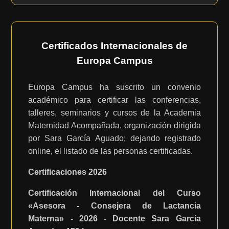
Certificados Internacionales de
Europa Campus
Europa Campus ha suscrito un convenio
académico para certificar las conferencias,
talleres, seminarios y cursos de la Academia
Maternidad Acompañada, organización dirigida
por Sara García Aguado; dejando registrado
online, el listado de las personas certificadas.
Certificaciones 2026
Certificación Internacional del Curso
«Asesora - Consejera de Lactancia
Materna» - 2026 - Docente Sara García