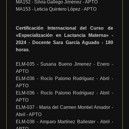
MA152 - Silvia Gallego Jiménez - APTO
MA153 - Leticia Quintero López - APTO
Certificación Internacional del Curso de
«Especialización en Lactancia Materna» -
2024 - Docente Sara García Aguado - 180
horas.
ELM-035 - Susana Bueno Jimenez - Enero -
APTO
ELM-036 - Rocío Palomo Rodríguez - Abril -
APTO
ELM-036 - Rocío Palomo Rodríguez - Abril -
APTO
ELM-037 - Maria del Carmen Montiel Amador -
Abril - APTO
ELM-038 - Amparo Martínez Ballester - Abril -
APTO