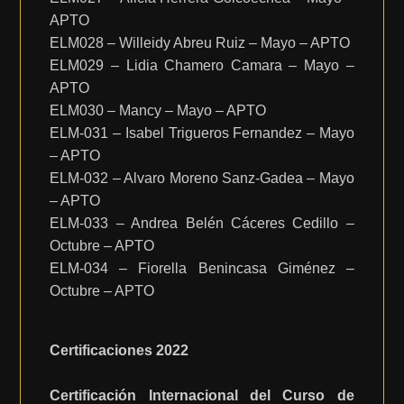
APTO
ELM028 – Willeidy Abreu Ruiz – Mayo – APTO
ELM029 – Lidia Chamero Camara – Mayo –
APTO
ELM030 – Mancy – Mayo – APTO
ELM-031 – Isabel Trigueros Fernandez – Mayo
– APTO
ELM-032 – Alvaro Moreno Sanz-Gadea – Mayo
– APTO
ELM-033 – Andrea Belén Cáceres Cedillo –
Octubre – APTO
ELM-034 – Fiorella Benincasa Giménez –
Octubre – APTO
Certificaciones 2022
Certificación Internacional del Curso de