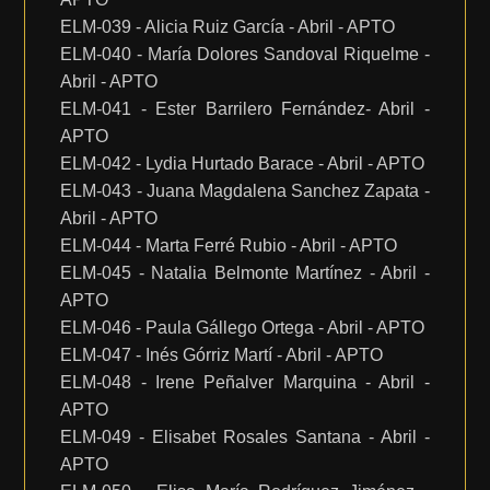
ELM-039 - Alicia Ruiz García - Abril - APTO
ELM-040 - María Dolores Sandoval Riquelme -
Abril - APTO
ELM-041 - Ester Barrilero Fernández- Abril -
APTO
ELM-042 - Lydia Hurtado Barace - Abril - APTO
ELM-043 - Juana Magdalena Sanchez Zapata -
Abril - APTO
ELM-044 - Marta Ferré Rubio - Abril - APTO
ELM-045 - Natalia Belmonte Martínez - Abril -
APTO
ELM-046 - Paula Gállego Ortega - Abril - APTO
ELM-047 - Inés Górriz Martí - Abril - APTO
ELM-048 - Irene Peñalver Marquina - Abril -
APTO
ELM-049 - Elisabet Rosales Santana - Abril -
APTO