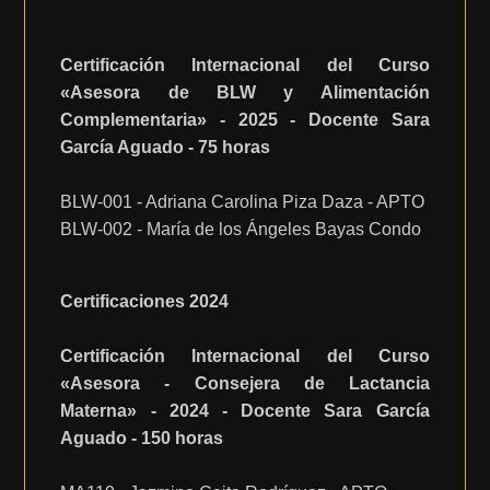
Certificación Internacional del Curso
«Asesora de BLW y Alimentación
Complementaria» - 2025 - Docente Sara
García Aguado - 75 horas
BLW-001 - Adriana Carolina Piza Daza - APTO
BLW-002 - María de los Ángeles Bayas Condo
Certificaciones 2024
Certificación Internacional del Curso
«Asesora - Consejera de Lactancia
Materna» - 2024 - Docente Sara García
Aguado - 150 horas