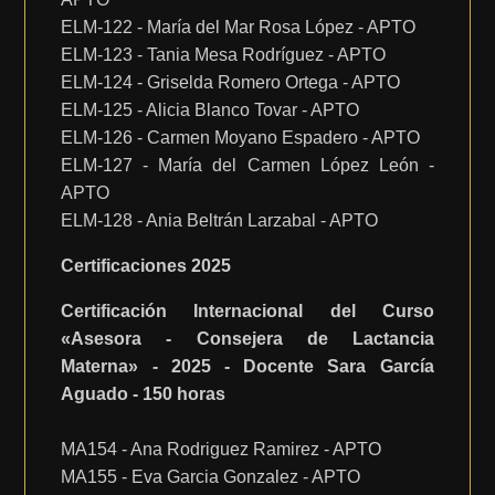
ELM-122 - María del Mar Rosa López - APTO
ELM-123 - Tania Mesa Rodríguez - APTO
ELM-124 - Griselda Romero Ortega - APTO
ELM-125 - Alicia Blanco Tovar - APTO
ELM-126 - Carmen Moyano Espadero - APTO
ELM-127 - María del Carmen López León -
APTO
ELM-128 - Ania Beltrán Larzabal - APTO
Certificaciones 2025
Certificación Internacional del Curso
«Asesora - Consejera de Lactancia
Materna» - 2025 - Docente Sara García
Aguado - 150 horas
MA154 - Ana Rodriguez Ramirez - APTO
MA155 - Eva Garcia Gonzalez - APTO